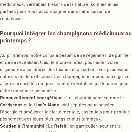
médicinaux, véritables trésors de la nature, sont les alliés
parfaits pour vous accompagner dans cette saison de
renouveau.
Pourquoi intégrer les champignons médicinaux au
printemps ?
Au printemps, notre corps a besoin de se régénérer, de purifier
et de se revitaliser. C’est le moment idéal pour aider votre
organisme à se libérer des toxines et à soutenir vos processus
naturels de détoxification. Les champignons médicinaux, grâce
à leurs propriétés uniques, sont de véritables partenaires pour
cette transition saisonnière :
Renouvellement énergétique
: Les champignons comme le
Cordyceps
et le
Lion’s Mane
sont réputés pour booster
l’énergie et améliorer la clarté mentale, essentiels pour profiter
pleinement des jours plus longs et plus lumineux.
Soutien à l’immunité
: Le
Reishi
, en particulier, soutient le