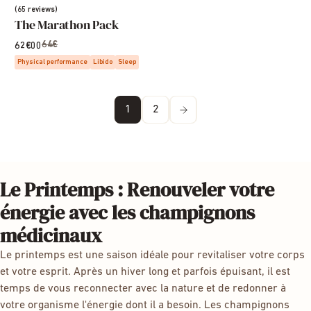
(65 reviews)
The Marathon Pack
64€
62€00
Physical performance
Libido
Sleep
1
2
Le Printemps : Renouveler votre
énergie avec les champignons
médicinaux
Le printemps est une saison idéale pour revitaliser votre corps
et votre esprit. Après un hiver long et parfois épuisant, il est
temps de vous reconnecter avec la nature et de redonner à
votre organisme l'énergie dont il a besoin. Les champignons