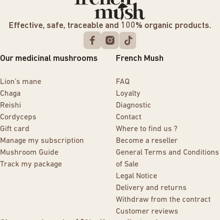
Effective, safe, traceable and 100% organic products.
Our medicinal mushrooms
French Mush
Lion’s mane
FAQ
Chaga
Loyalty
Reishi
Diagnostic
Cordyceps
Contact
Gift card
Where to find us ?
Manage my subscription
Become a reseller
Mushroom Guide
General Terms and Conditions
Track my package
of Sale
Legal Notice
Delivery and returns
Withdraw from the contract
Customer reviews