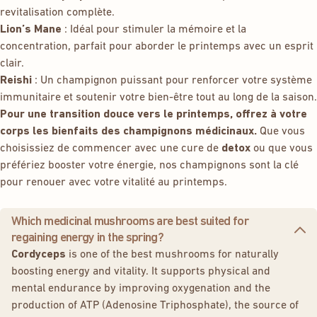
revitalisation complète.
Lion’s Mane
: Idéal pour stimuler la mémoire et la
concentration, parfait pour aborder le printemps avec un esprit
clair.
Reishi
: Un champignon puissant pour renforcer votre système
immunitaire et soutenir votre bien-être tout au long de la saison.
Pour une transition douce vers le printemps, offrez à votre
corps les bienfaits des champignons médicinaux.
Que vous
choisissiez de commencer avec une cure de
detox
ou que vous
préfériez booster votre énergie, nos champignons sont la clé
pour renouer avec votre vitalité au printemps.
Which medicinal mushrooms are best suited for
regaining energy in the spring?
Cordyceps
is one of the best mushrooms for naturally
boosting energy and vitality. It supports physical and
mental endurance by improving oxygenation and the
production of ATP (Adenosine Triphosphate), the source of